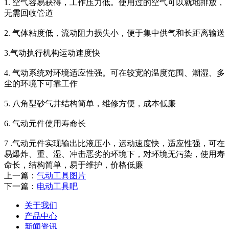
1. 空气容易获得，工作压力低。使用过的空气可以就地排放，
无需回收管道
2. 气体粘度低，流动阻力损失小，便于集中供气和长距离输送
3.气动执行机构运动速度快
4. 气动系统对环境适应性强。可在较宽的温度范围、潮湿、多
尘的环境下可靠工作
5. 八角型砂气井结构简单，维修方便，成本低廉
6. 气动元件使用寿命长
7 .气动元件实现输出比液压小，运动速度快，适应性强，可在
易爆炸、重、湿、冲击恶劣的环境下，对环境无污染，使用寿
命长，结构简单，易于维护，价格低廉
上一篇：
气动工具图片
下一篇：
电动工具吧
关于我们
产品中心
新闻资讯