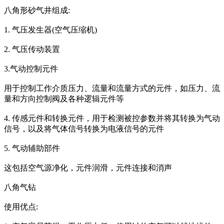
八角形砂气井组成:
1. 气压发生器(空气压缩机)
2. 气压传动装置
3.气动控制元件
用于控制工作介质压力、流量和流量方式的元件，如压力、流
量和方向控制阀及各种逻辑元件等
4. 传感元件和转换元件，用于检测被控参数并将其转换为气动
信号，以及将气体信号转换为电液信号的元件
5. 气动辅助部件
这包括空气源净化，元件润滑，元件连接和消声
八角气钻
使用优点: