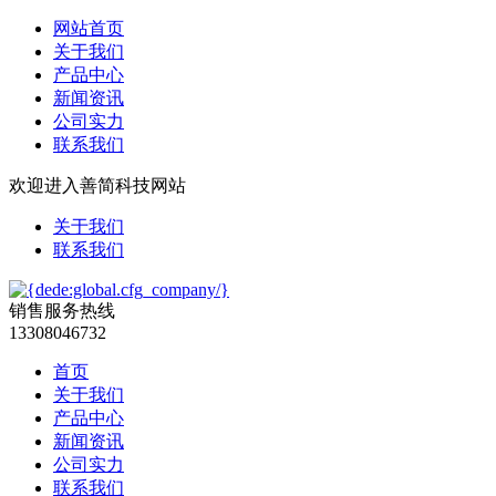
网站首页
关于我们
产品中心
新闻资讯
公司实力
联系我们
欢迎进入善简科技网站
关于我们
联系我们
销售服务热线
13308046732
首页
关于我们
产品中心
新闻资讯
公司实力
联系我们