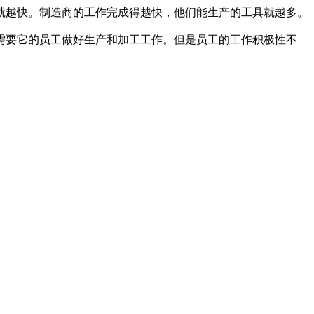
就越快。制造商的工作完成得越快，他们能生产的工具就越多。
需要它的员工做好生产和加工工作。但是员工的工作积极性不