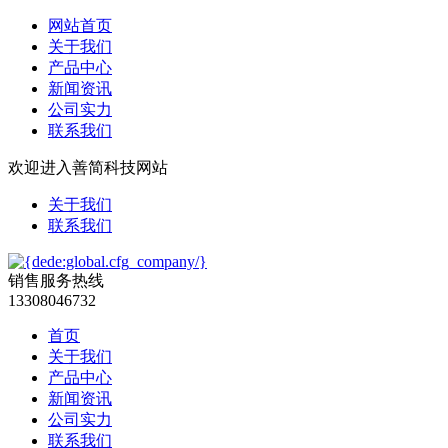
网站首页
关于我们
产品中心
新闻资讯
公司实力
联系我们
欢迎进入善简科技网站
关于我们
联系我们
销售服务热线
13308046732
首页
关于我们
产品中心
新闻资讯
公司实力
联系我们