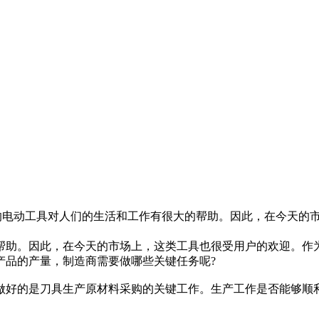
良的电动工具对人们的生活和工作有很大的帮助。因此，在今天的
帮助。因此，在今天的市场上，这类工具也很受用户的欢迎。作
产品的产量，制造商需要做哪些关键任务呢?
做好的是刀具生产原材料采购的关键工作。生产工作是否能够顺