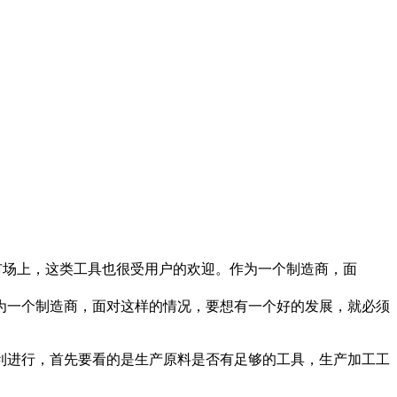
市场上，这类工具也很受用户的欢迎。作为一个制造商，面
为一个制造商，面对这样的情况，要想有一个好的发展，就必须
利进行，首先要看的是生产原料是否有足够的工具，生产加工工