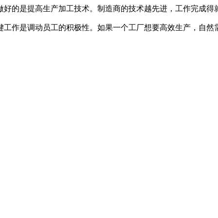
做好的是提高生产加工技术。制造商的技术越先进，工作完成得
键工作是调动员工的积极性。如果一个工厂想要高效生产，自然