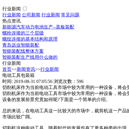
行业新闻
行业新闻
公司新闻
行业新闻
常见问题
热点资讯
新能源汽车动力电池生产--盖板装配
螺栓连接的三个层级
螺纹连接的基本结构和原理
青岛远业智能装配
智能装配线整体方案
智能装配生产线用什么做的
行业新闻
首页
>>
新闻资讯
>>
行业新闻
电动工具包装箱
时间: 2019-08-31 07:05:56
浏览次数：596
切削机床作为当前电动工具市场中较为常用的一种设备，将会
切削机床作为当前电动工具市场中较为常用的一种设备，将会
设备的发展前景究竟如何呢?下面是一个简单的介绍。
总的来说，在电动工具这一比较大的市场中，裁剪机这一产品
市场比较广阔。
切割机这种电动工具，随着时代的发展也有了更多种类的出现