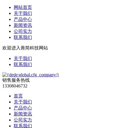
网站首页
关于我们
产品中心
新闻资讯
公司实力
联系我们
欢迎进入善简科技网站
关于我们
联系我们
销售服务热线
13308046732
首页
关于我们
产品中心
新闻资讯
公司实力
联系我们