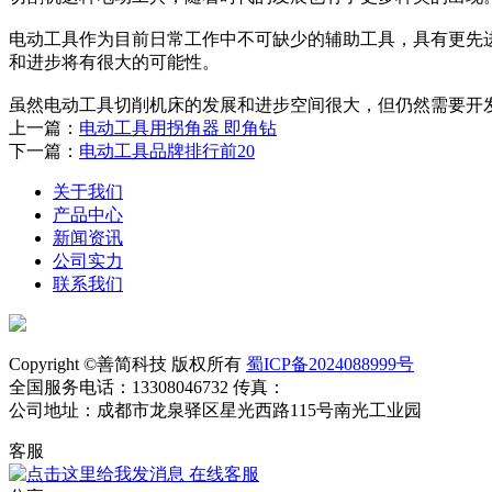
电动工具作为目前日常工作中不可缺少的辅助工具，具有更先
和进步将有很大的可能性。
虽然电动工具切削机床的发展和进步空间很大，但仍然需要开
上一篇：
电动工具用拐角器 即角钻
下一篇：
电动工具品牌排行前20
关于我们
产品中心
新闻资讯
公司实力
联系我们
Copyright ©善简科技 版权所有
蜀ICP备2024088999号
全国服务电话：13308046732 传真：
公司地址：成都市龙泉驿区星光西路115号南光工业园
客服
在线客服