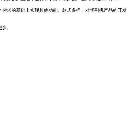
本需求的基础上实现其他功能。款式多样，对切割机产品的开发
进步。