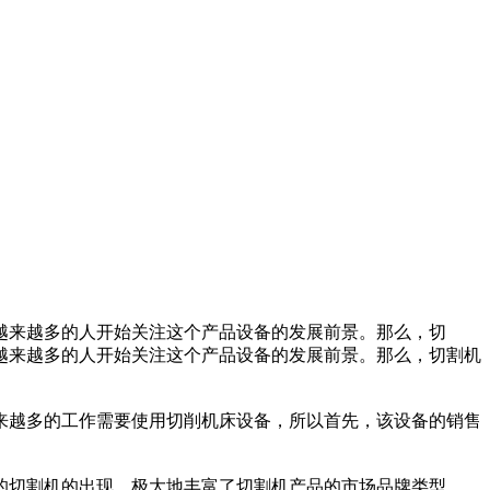
越来越多的人开始关注这个产品设备的发展前景。那么，切
越来越多的人开始关注这个产品设备的发展前景。那么，切割机
来越多的工作需要使用切削机床设备，所以首先，该设备的销售
的切割机的出现，极大地丰富了切割机产品的市场品牌类型。