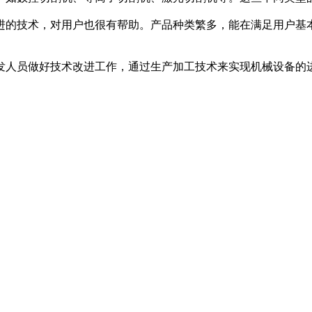
进的技术，对用户也很有帮助。产品种类繁多，能在满足用户基
发人员做好技术改进工作，通过生产加工技术来实现机械设备的