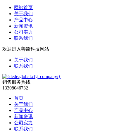
网站首页
关于我们
产品中心
新闻资讯
公司实力
联系我们
欢迎进入善简科技网站
关于我们
联系我们
销售服务热线
13308046732
首页
关于我们
产品中心
新闻资讯
公司实力
联系我们