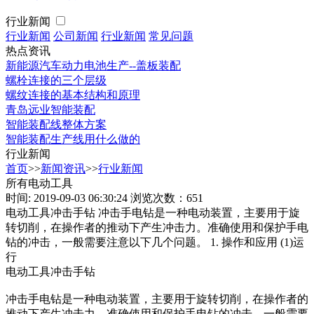
行业新闻
行业新闻
公司新闻
行业新闻
常见问题
热点资讯
新能源汽车动力电池生产--盖板装配
螺栓连接的三个层级
螺纹连接的基本结构和原理
青岛远业智能装配
智能装配线整体方案
智能装配生产线用什么做的
行业新闻
首页
>>
新闻资讯
>>
行业新闻
所有电动工具
时间: 2019-09-03 06:30:24
浏览次数：651
电动工具冲击手钻 冲击手电钻是一种电动装置，主要用于旋
转切削，在操作者的推动下产生冲击力。准确使用和保护手电
钻的冲击，一般需要注意以下几个问题。 1. 操作和应用 (1)运
行
电动工具冲击手钻
冲击手电钻是一种电动装置，主要用于旋转切削，在操作者的
推动下产生冲击力。准确使用和保护手电钻的冲击，一般需要