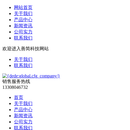
网站首页
关于我们
产品中心
新闻资讯
公司实力
联系我们
欢迎进入善简科技网站
关于我们
联系我们
销售服务热线
13308046732
首页
关于我们
产品中心
新闻资讯
公司实力
联系我们