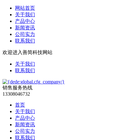
网站首页
关于我们
产品中心
新闻资讯
公司实力
联系我们
欢迎进入善简科技网站
关于我们
联系我们
销售服务热线
13308046732
首页
关于我们
产品中心
新闻资讯
公司实力
联系我们