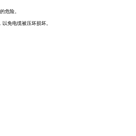
害的危险。
，以免电缆被压坏损坏。