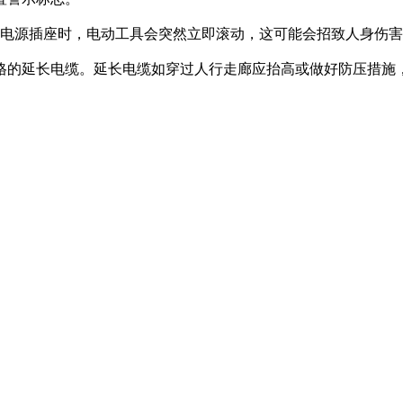
入电源插座时，电动工具会突然立即滚动，这可能会招致人身伤
合格的延长电缆。延长电缆如穿过人行走廊应抬高或做好防压措施