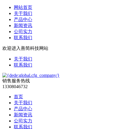
网站首页
关于我们
产品中心
新闻资讯
公司实力
联系我们
欢迎进入善简科技网站
关于我们
联系我们
销售服务热线
13308046732
首页
关于我们
产品中心
新闻资讯
公司实力
联系我们