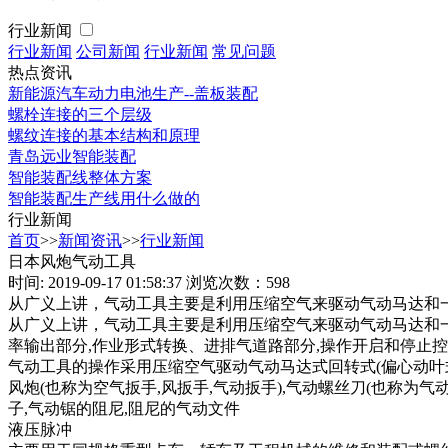
行业新闻
行业新闻
公司新闻
行业新闻
常见问题
热点资讯
新能源汽车动力电池生产--盖板装配
螺栓连接的三个层级
螺纹连接的基本结构和原理
青岛远业智能装配
智能装配线整体方案
智能装配生产线用什么做的
行业新闻
首页
>>
新闻资讯
>>
行业新闻
日本风炮气动工具
时间: 2019-09-17 01:58:37
浏览次数：598
从广义上讲，气动工具主要是利用压缩空气来驱动气动马达和一种
从广义上讲，气动工具主要是利用压缩空气来驱动气动马达和一种
率输出部分,作业形式转换、进排气道路部分,操作开启和停止控
气动工具的操作采用压缩空气驱动气动马达式回转式(偏心动叶
风炮(也称为空气扳手,风扳手,气动扳手),气动螺丝刀(也称为
子,气动锯的阻尼,阻尼的气动文件
液压脉冲