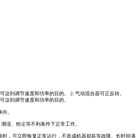
达到调节速度和功率的目的。 2. 气动混合器可正反转。
。可达到调节速度和功率的目的。
换向。
、潮湿、粉尘等不利条件下正常工作。
解除时，可立即恢复正常运行，不造成机器损坏等故障。长时间满