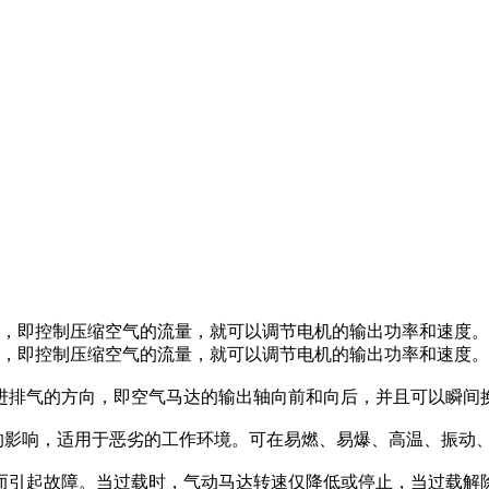
，即控制压缩空气的流量，就可以调节电机的输出功率和速度。可
启，即控制压缩空气的流量，就可以调节电机的输出功率和速度
达进排气的方向，即空气马达的输出轴向前和向后，并且可以瞬间
素的影响，适用于恶劣的工作环境。可在易燃、易爆、高温、振动
载而引起故障。当过载时，气动马达转速仅降低或停止，当过载