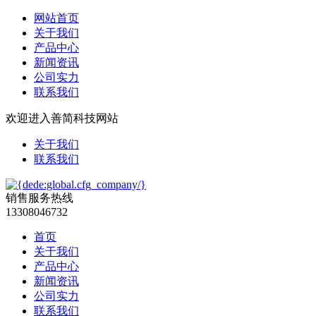
网站首页
关于我们
产品中心
新闻资讯
公司实力
联系我们
欢迎进入善简科技网站
关于我们
联系我们
销售服务热线
13308046732
首页
关于我们
产品中心
新闻资讯
公司实力
联系我们