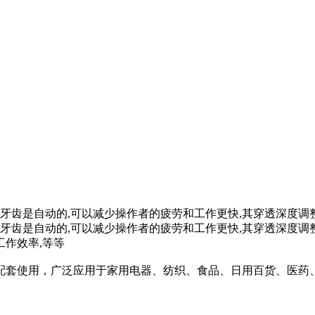
齿是自动的,可以减少操作者的疲劳和工作更快,其穿透深度调整,适
齿是自动的,可以减少操作者的疲劳和工作更快,其穿透深度调整,
工作效率,等等
配套使用，广泛应用于家用电器、纺织、食品、日用百货、医药
。