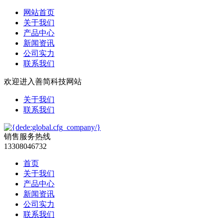
网站首页
关于我们
产品中心
新闻资讯
公司实力
联系我们
欢迎进入善简科技网站
关于我们
联系我们
销售服务热线
13308046732
首页
关于我们
产品中心
新闻资讯
公司实力
联系我们