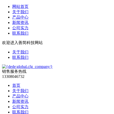
网站首页
关于我们
产品中心
新闻资讯
公司实力
联系我们
欢迎进入善简科技网站
关于我们
联系我们
销售服务热线
13308046732
首页
关于我们
产品中心
新闻资讯
公司实力
联系我们