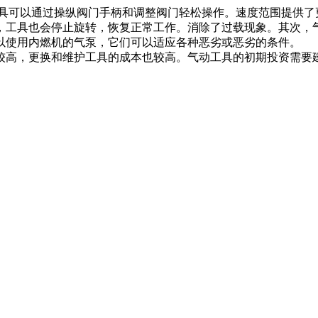
工具可以通过操纵阀门手柄和调整阀门轻松操作。速度范围提供了
，工具也会停止旋转，恢复正常工作。消除了过载现象。其次，
以使用内燃机的气泵，它们可以适应各种恶劣或恶劣的条件。
较高，更换和维护工具的成本也较高。气动工具的初期投资需要