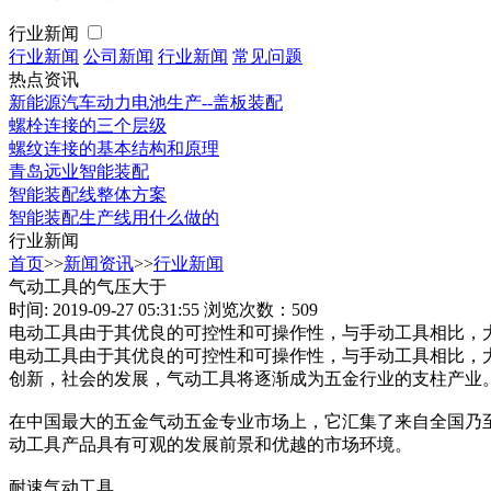
行业新闻
行业新闻
公司新闻
行业新闻
常见问题
热点资讯
新能源汽车动力电池生产--盖板装配
螺栓连接的三个层级
螺纹连接的基本结构和原理
青岛远业智能装配
智能装配线整体方案
智能装配生产线用什么做的
行业新闻
首页
>>
新闻资讯
>>
行业新闻
气动工具的气压大于
时间: 2019-09-27 05:31:55
浏览次数：509
电动工具由于其优良的可控性和可操作性，与手动工具相比，
电动工具由于其优良的可控性和可操作性，与手动工具相比，
创新，社会的发展，气动工具将逐渐成为五金行业的支柱产业
在中国最大的五金气动五金专业市场上，它汇集了来自全国乃
动工具产品具有可观的发展前景和优越的市场环境。
耐速气动工具