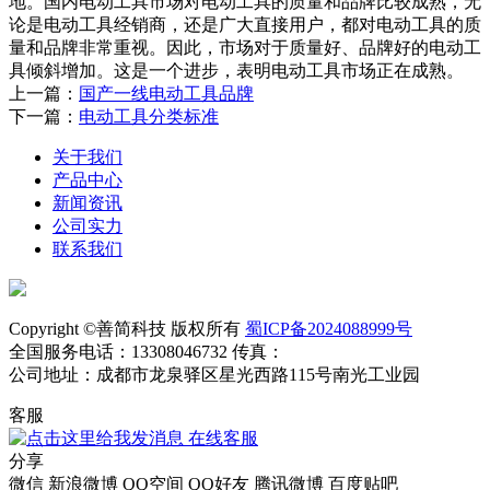
地。国内电动工具市场对电动工具的质量和品牌比较成熟，无
论是电动工具经销商，还是广大直接用户，都对电动工具的质
量和品牌非常重视。因此，市场对于质量好、品牌好的电动工
具倾斜增加。这是一个进步，表明电动工具市场正在成熟。
上一篇：
国产一线电动工具品牌
下一篇：
电动工具分类标准
关于我们
产品中心
新闻资讯
公司实力
联系我们
Copyright ©善简科技 版权所有
蜀ICP备2024088999号
全国服务电话：13308046732 传真：
公司地址：成都市龙泉驿区星光西路115号南光工业园
客服
在线客服
分享
微信
新浪微博
QQ空间
QQ好友
腾讯微博
百度贴吧