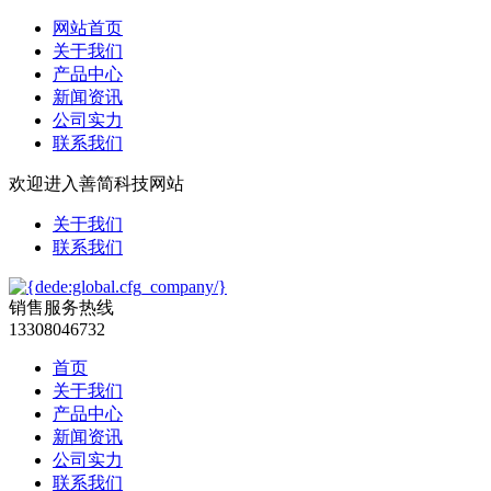
网站首页
关于我们
产品中心
新闻资讯
公司实力
联系我们
欢迎进入善简科技网站
关于我们
联系我们
销售服务热线
13308046732
首页
关于我们
产品中心
新闻资讯
公司实力
联系我们