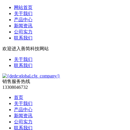
网站首页
关于我们
产品中心
新闻资讯
公司实力
联系我们
欢迎进入善简科技网站
关于我们
联系我们
销售服务热线
13308046732
首页
关于我们
产品中心
新闻资讯
公司实力
联系我们