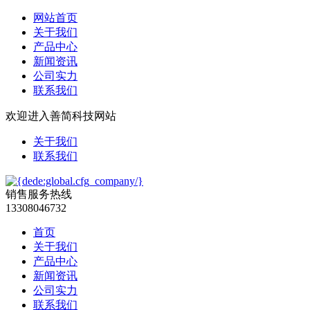
网站首页
关于我们
产品中心
新闻资讯
公司实力
联系我们
欢迎进入善简科技网站
关于我们
联系我们
销售服务热线
13308046732
首页
关于我们
产品中心
新闻资讯
公司实力
联系我们