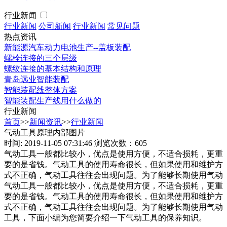
行业新闻
行业新闻
公司新闻
行业新闻
常见问题
热点资讯
新能源汽车动力电池生产--盖板装配
螺栓连接的三个层级
螺纹连接的基本结构和原理
青岛远业智能装配
智能装配线整体方案
智能装配生产线用什么做的
行业新闻
首页
>>
新闻资讯
>>
行业新闻
气动工具原理内部图片
时间: 2019-11-05 07:31:46
浏览次数：605
气动工具一般都比较小，优点是使用方便，不适合损耗，更重
要的是省钱。气动工具的使用寿命很长，但如果使用和维护方
式不正确，气动工具往往会出现问题。为了能够长期使用气动
气动工具一般都比较小，优点是使用方便，不适合损耗，更重
要的是省钱。气动工具的使用寿命很长，但如果使用和维护方
式不正确，气动工具往往会出现问题。为了能够长期使用气动
工具，下面小编为您简要介绍一下气动工具的保养知识。