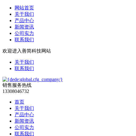
网站首页
关于我们
产品中心
新闻资讯
公司实力
联系我们
欢迎进入善简科技网站
关于我们
联系我们
销售服务热线
13308046732
首页
关于我们
产品中心
新闻资讯
公司实力
联系我们