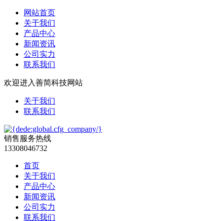
网站首页
关于我们
产品中心
新闻资讯
公司实力
联系我们
欢迎进入善简科技网站
关于我们
联系我们
销售服务热线
13308046732
首页
关于我们
产品中心
新闻资讯
公司实力
联系我们