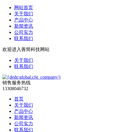
网站首页
关于我们
产品中心
新闻资讯
公司实力
联系我们
欢迎进入善简科技网站
关于我们
联系我们
销售服务热线
13308046732
首页
关于我们
产品中心
新闻资讯
公司实力
联系我们