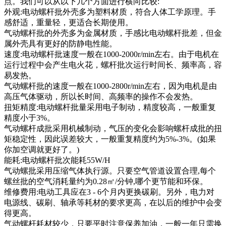
点。我们可以从以下几个方面进行横向比较:
外观:电动螺杆批外壳多为塑料材质，符合人体工学原理。手
感舒适，重量轻，更适合长期使用。
气动螺杆批的外壳多为金属材质，手感比电动螺杆批差，但金
属外壳具有更好的防静电性能。
速度:电动螺杆批速度一般在1000-2000r/min左右。由于电机在
运行过程中会产生电火花，螺杆批次运行时间长、频率高，容
易发热。
气动螺杆批的速度一般在1000-2800r/min左右，因为电机是由
高压气体驱动，所以长时间、高频率的操作不会发热。
扭矩精度:电动螺杆批量采用电子制动，精度较高，一般重复
精度小于3%。
气动螺杆成批采用机械制动，气压的变化会影响螺杆成批的扭
矩稳定性，因此误差较大，一般重复精度约为5%-3%。(如果
你加空调就更好了。)
能耗:电动螺杆批次能耗55W/H
气动螺批采用压缩气体执行源。只要空气管道设置合理,每个
螺丝批的空气消耗量约为0.28㎡/分钟,哪个更节能和环保。
维修费用:电动工具应在3 - 6个月内更换碳刷。另外，电力对
电源线、碳刷、轴承等耗材的要求更高，在以后的维护中会变
得更高。
气动螺杆耗材较少，只要平时注意保养加油，一般一年只需换