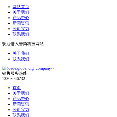
网站首页
关于我们
产品中心
新闻资讯
公司实力
联系我们
欢迎进入善简科技网站
关于我们
联系我们
销售服务热线
13308046732
首页
关于我们
产品中心
新闻资讯
公司实力
联系我们