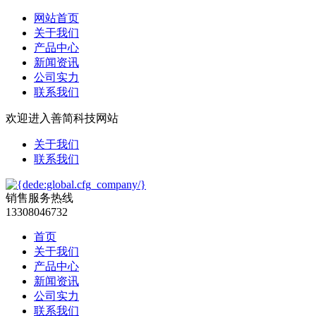
网站首页
关于我们
产品中心
新闻资讯
公司实力
联系我们
欢迎进入善简科技网站
关于我们
联系我们
销售服务热线
13308046732
首页
关于我们
产品中心
新闻资讯
公司实力
联系我们