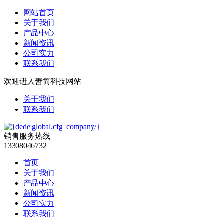
网站首页
关于我们
产品中心
新闻资讯
公司实力
联系我们
欢迎进入善简科技网站
关于我们
联系我们
销售服务热线
13308046732
首页
关于我们
产品中心
新闻资讯
公司实力
联系我们