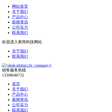
网站首页
关于我们
产品中心
新闻资讯
公司实力
联系我们
欢迎进入善简科技网站
关于我们
联系我们
销售服务热线
13308046732
首页
关于我们
产品中心
新闻资讯
公司实力
联系我们