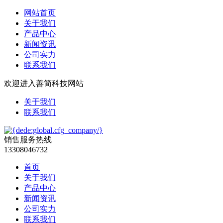
网站首页
关于我们
产品中心
新闻资讯
公司实力
联系我们
欢迎进入善简科技网站
关于我们
联系我们
销售服务热线
13308046732
首页
关于我们
产品中心
新闻资讯
公司实力
联系我们