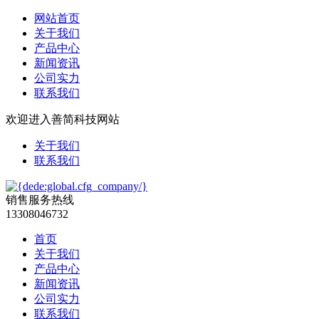
网站首页
关于我们
产品中心
新闻资讯
公司实力
联系我们
欢迎进入善简科技网站
关于我们
联系我们
销售服务热线
13308046732
首页
关于我们
产品中心
新闻资讯
公司实力
联系我们