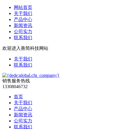
网站首页
关于我们
产品中心
新闻资讯
公司实力
联系我们
欢迎进入善简科技网站
关于我们
联系我们
销售服务热线
13308046732
首页
关于我们
产品中心
新闻资讯
公司实力
联系我们