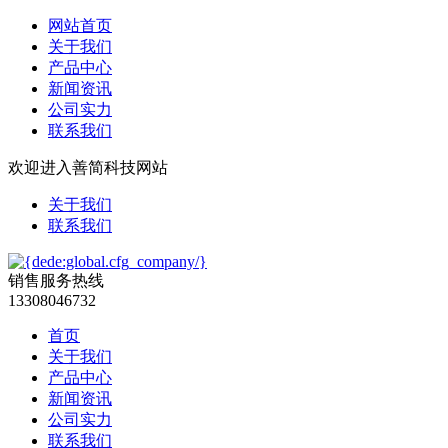
网站首页
关于我们
产品中心
新闻资讯
公司实力
联系我们
欢迎进入善简科技网站
关于我们
联系我们
销售服务热线
13308046732
首页
关于我们
产品中心
新闻资讯
公司实力
联系我们