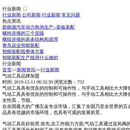
行业新闻
行业新闻
公司新闻
行业新闻
常见问题
热点资讯
新能源汽车动力电池生产--盖板装配
螺栓连接的三个层级
螺纹连接的基本结构和原理
青岛远业智能装配
智能装配线整体方案
智能装配生产线用什么做的
行业新闻
首页
>>
新闻资讯
>>
行业新闻
气动工具品牌加盟
时间: 2019-12-11 06:32:30
浏览次数：752
气动工具具有优良的控制和可操作性，与手动工具相比大大降
气动工具具有优良的控制和可操作性，与手动工具相比大大降
全性高，节能。
在全国最大的广佛五金专业市场，汇集了全国乃至全世界的五
品具有优越的市场环境，也具有可观的发展前景。
气动工具良好前景:首先,在工作能力方面,气动工具通过送风阀
动工具更适合长时间工作,没有发热现象,和过载发生即使压缩空