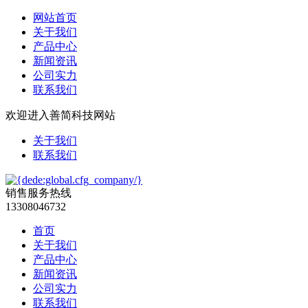
网站首页
关于我们
产品中心
新闻资讯
公司实力
联系我们
欢迎进入善简科技网站
关于我们
联系我们
销售服务热线
13308046732
首页
关于我们
产品中心
新闻资讯
公司实力
联系我们