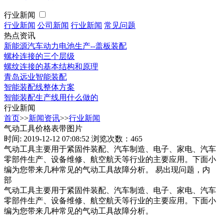
行业新闻
行业新闻
公司新闻
行业新闻
常见问题
热点资讯
新能源汽车动力电池生产--盖板装配
螺栓连接的三个层级
螺纹连接的基本结构和原理
青岛远业智能装配
智能装配线整体方案
智能装配生产线用什么做的
行业新闻
首页
>>
新闻资讯
>>
行业新闻
气动工具价格表带图片
时间: 2019-12-12 07:08:52
浏览次数：465
气动工具主要用于紧固件装配、汽车制造、电子、家电、汽车
零部件生产、设备维修、航空航天等行业的主要应用。下面小
编为您带来几种常见的气动工具故障分析。 易出现问题，内
部
气动工具主要用于紧固件装配、汽车制造、电子、家电、汽车
零部件生产、设备维修、航空航天等行业的主要应用。下面小
编为您带来几种常见的气动工具故障分析。