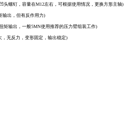
角凹头螺钉，容量在M12左右，可根据使用情况，更换方形主轴)
矩输出，但有反作用力)
的扭矩输出，一般5MN使用推荐的压力臂组装工作)
矩大，无反力，变形固定，输出稳定)