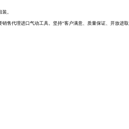
组装。
销售代理进口气动工具。坚持“客户满意、质量保证、开放进取、