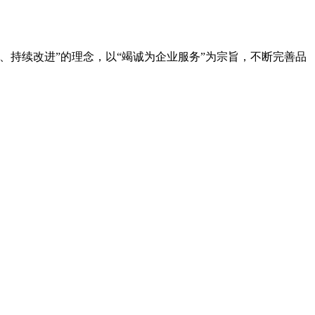
持续改进”的理念，以“竭诚为企业服务”为宗旨，不断完善品