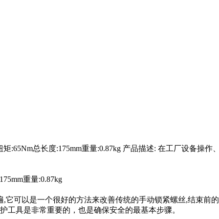
rpm扭矩:65Nm总长度:175mm重量:0.87kg 产品描述: 
75mm重量:0.87kg
,它可以是一个很好的方法来改善传统的手动锁紧螺丝,结束前的
维护工具是非常重要的，也是确保安全的最基本步骤。