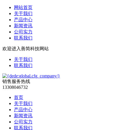
网站首页
关于我们
产品中心
新闻资讯
公司实力
联系我们
欢迎进入善简科技网站
关于我们
联系我们
销售服务热线
13308046732
首页
关于我们
产品中心
新闻资讯
公司实力
联系我们