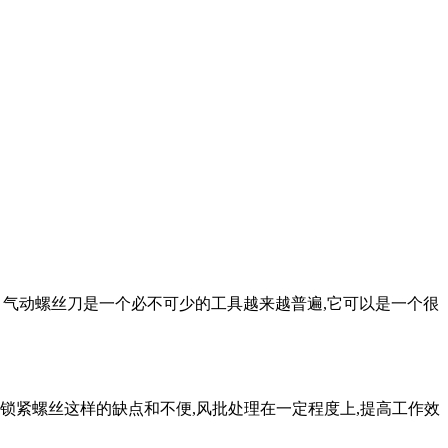
在工厂设备操作、气动螺丝刀是一个必不可少的工具越来越普遍,它可以是一个很
锁紧螺丝这样的缺点和不便,风批处理在一定程度上,提高工作效