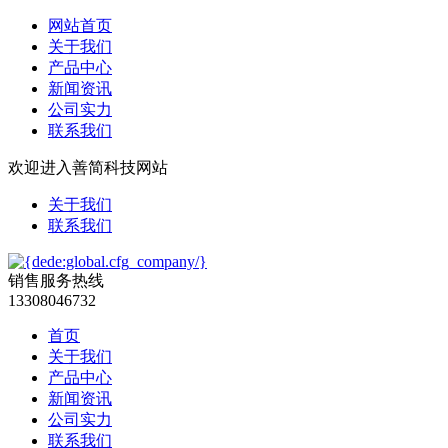
网站首页
关于我们
产品中心
新闻资讯
公司实力
联系我们
欢迎进入善简科技网站
关于我们
联系我们
销售服务热线
13308046732
首页
关于我们
产品中心
新闻资讯
公司实力
联系我们