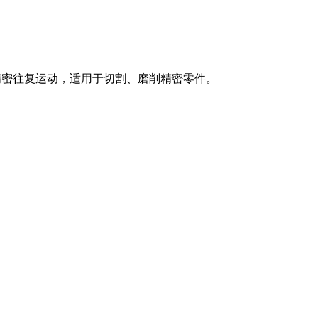
精密往复运动，适用于切割、磨削精密零件。