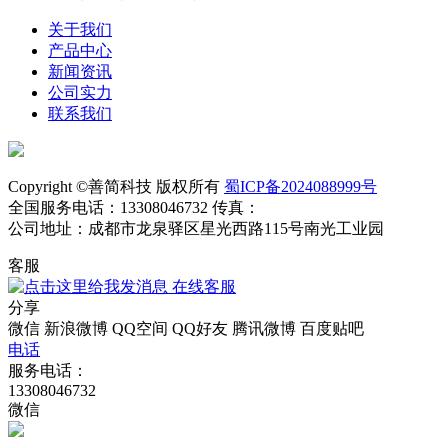
关于我们
产品中心
新闻资讯
公司实力
联系我们
Copyright ©善简科技 版权所有
蜀ICP备2024088999号
全国服务电话：13308046732 传真：
公司地址：成都市龙泉驿区星光西路115号南光工业园
客服
在线客服
分享
微信
新浪微博
QQ空间
QQ好友
腾讯微博
百度贴吧
电话
服务电话：
13308046732
微信