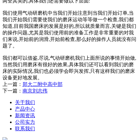
两全其美的,具体我们还需要做以下层面:
我们使用气动研磨机中当我们开始注意到当我们开始订单,当
我们开始我们需要使我们的磨床运动等等做一个检查,我们都
知道,目前我国磨床的发展是好的,所以就质量而言,关键是我们
的操作问题,尤其是我们使用前的准备工作是非常重要的对我
们来说,开始前的润滑,开始前检查,那么好的操作人员就没有问
题了。
我们都可以借鉴,尽说,气动研磨机我们上面所说的事情开始做,
当然我们用磨床有很好的效果,具体我们还可以看到我们的磨
床的实际情况,我们也必须学会即兴发挥,只有这样我们的磨床
设备更好地发展。
上一篇：
郑大二附中高中部
下一篇：
南京刘志伟
关于我们
产品中心
新闻资讯
公司实力
联系我们