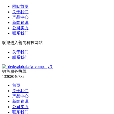
网站首页
关于我们
产品中心
新闻资讯
公司实力
联系我们
欢迎进入善简科技网站
关于我们
联系我们
销售服务热线
13308046732
首页
关于我们
产品中心
新闻资讯
公司实力
联系我们