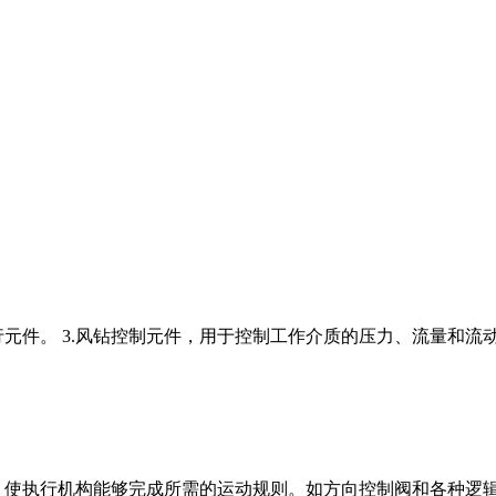
气井执行元件。 3.风钻控制元件，用于控制工作介质的压力、流量
，使执行机构能够完成所需的运动规则。如方向控制阀和各种逻