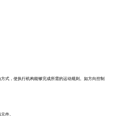
和流动方式，使执行机构能够完成所需的运动规则。如方向控制
辑元件。