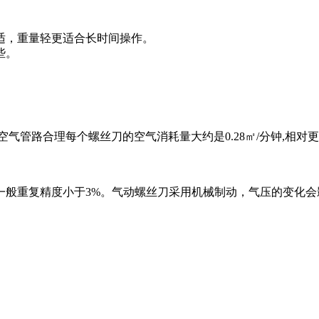
适，重量轻更适合长时间操作。
些。
气管路合理每个螺丝刀的空气消耗量大约是0.28㎡/分钟,相对
般重复精度小于3%。气动螺丝刀采用机械制动，气压的变化会影