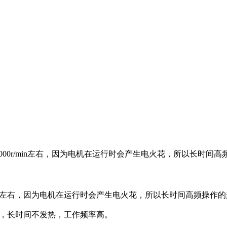
00r/min左右，因为电机在运行时会产生电火花，所以长时间高频操作
r/min左右，因为电机在运行时会产生电火花，所以长时间高频操作
体驱动，长时间不发热，工作频率高。