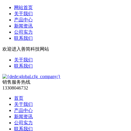
网站首页
关于我们
产品中心
新闻资讯
公司实力
联系我们
欢迎进入善简科技网站
关于我们
联系我们
销售服务热线
13308046732
首页
关于我们
产品中心
新闻资讯
公司实力
联系我们