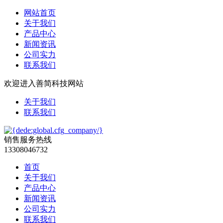
网站首页
关于我们
产品中心
新闻资讯
公司实力
联系我们
欢迎进入善简科技网站
关于我们
联系我们
销售服务热线
13308046732
首页
关于我们
产品中心
新闻资讯
公司实力
联系我们