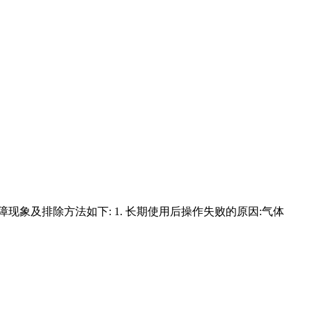
象及排除方法如下: 1. 长期使用后操作失败的原因:气体