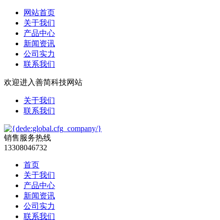
网站首页
关于我们
产品中心
新闻资讯
公司实力
联系我们
欢迎进入善简科技网站
关于我们
联系我们
销售服务热线
13308046732
首页
关于我们
产品中心
新闻资讯
公司实力
联系我们