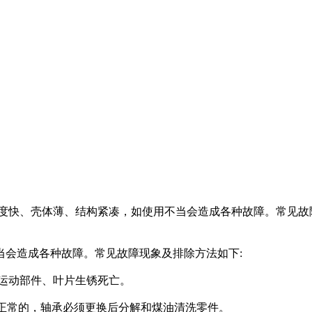
快、壳体薄、结构紧凑，如使用不当会造成各种故障。常见故障现
当会造成各种故障。常见故障现象及排除方法如下:
、运动部件、叶片生锈死亡。
是正常的，轴承必须更换后分解和煤油清洗零件。