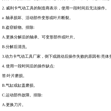
2. 威利卡气动工具的制造商表示，使用一段时间后无法操作。
a .轴承损坏、活动部件变形或叶片断裂。
B.盗窃赃物。排除:
A.更换分解后的轴承、可变形部件或叶片。
B.分解后清洗。
3.动力卡气动工具厂家，倒下或跳动后操作失败的原因有:壳体
4. 使用一段时间后的操作缺点:
答:叶片磨损。
B.气缸或缸盖磨损。
C.运动部件故障。排除:
A.更换刀片。