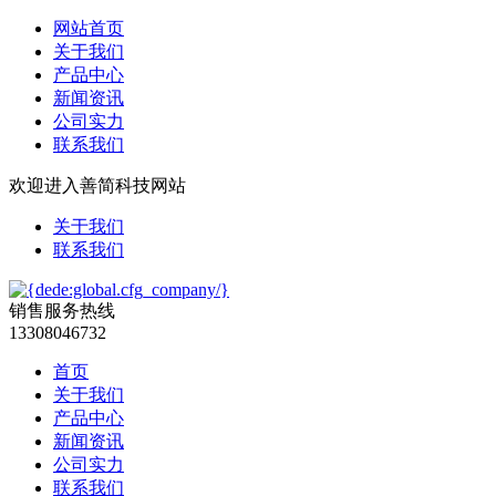
网站首页
关于我们
产品中心
新闻资讯
公司实力
联系我们
欢迎进入善简科技网站
关于我们
联系我们
销售服务热线
13308046732
首页
关于我们
产品中心
新闻资讯
公司实力
联系我们