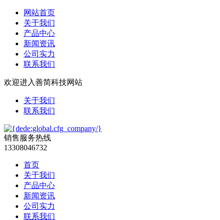
网站首页
关于我们
产品中心
新闻资讯
公司实力
联系我们
欢迎进入善简科技网站
关于我们
联系我们
销售服务热线
13308046732
首页
关于我们
产品中心
新闻资讯
公司实力
联系我们