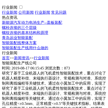
行业新闻
行业新闻
公司新闻
行业新闻
常见问题
热点资讯
新能源汽车动力电池生产--盖板装配
螺栓连接的三个层级
螺纹连接的基本结构和原理
青岛远业智能装配
智能装配线整体方案
智能装配生产线用什么做的
行业新闻
首页
>>
新闻资讯
>>
行业新闻
智能装配生产线公司
时间: 2019-08-17 06:15:45
浏览次数：873
研究了基于工业机器人的飞机柔性智能装配技术，重点讨论了
机器人精度补偿、末端执行器设计、常规检测与对准、系统控
制和离线编程等关键技术。通过在小翼加工中的应用，实现了
研究了基于工业机器人的飞机柔性智能装配技术，重点讨论了
机器人精度补偿、末端执行器设计、常规检测与对准、系统控
制和离线编程等关键技术。通过在小翼加工中的应用，实现了
孔位精度<±0.5mm、正常精度<±0.5°等关键技术指标。结果表