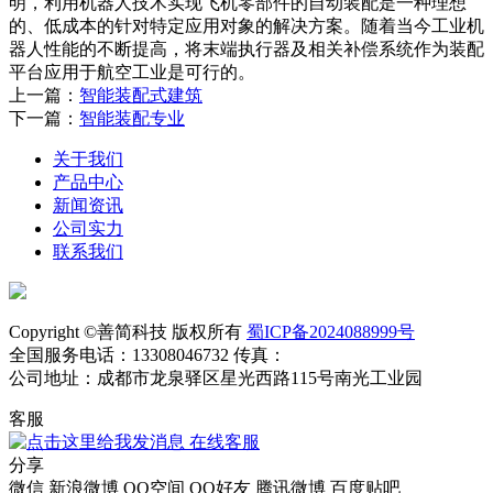
明，利用机器人技术实现飞机零部件的自动装配是一种理想
的、低成本的针对特定应用对象的解决方案。随着当今工业机
器人性能的不断提高，将末端执行器及相关补偿系统作为装配
平台应用于航空工业是可行的。
上一篇：
智能装配式建筑
下一篇：
智能装配专业
关于我们
产品中心
新闻资讯
公司实力
联系我们
Copyright ©善简科技 版权所有
蜀ICP备2024088999号
全国服务电话：13308046732 传真：
公司地址：成都市龙泉驿区星光西路115号南光工业园
客服
在线客服
分享
微信
新浪微博
QQ空间
QQ好友
腾讯微博
百度贴吧