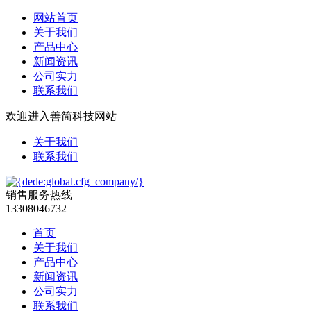
网站首页
关于我们
产品中心
新闻资讯
公司实力
联系我们
欢迎进入善简科技网站
关于我们
联系我们
销售服务热线
13308046732
首页
关于我们
产品中心
新闻资讯
公司实力
联系我们