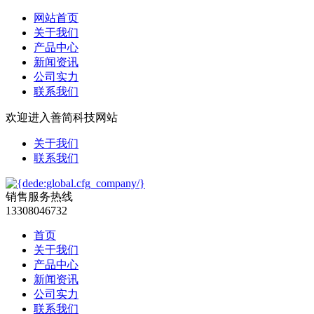
网站首页
关于我们
产品中心
新闻资讯
公司实力
联系我们
欢迎进入善简科技网站
关于我们
联系我们
销售服务热线
13308046732
首页
关于我们
产品中心
新闻资讯
公司实力
联系我们