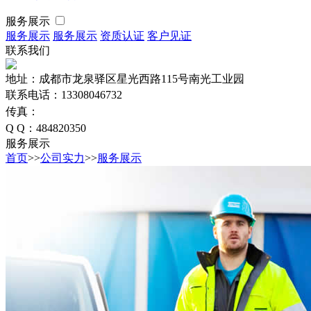
服务展示
服务展示
服务展示
资质认证
客户见证
联系我们
地址：成都市龙泉驿区星光西路115号南光工业园
联系电话：13308046732
传真：
Q Q：484820350
服务展示
首页
>>
公司实力
>>
服务展示