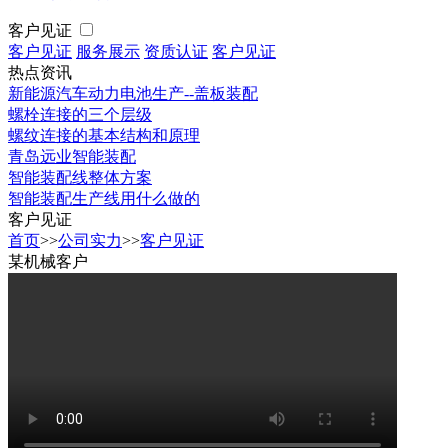
客户见证
客户见证
服务展示
资质认证
客户见证
热点资讯
新能源汽车动力电池生产--盖板装配
螺栓连接的三个层级
螺纹连接的基本结构和原理
青岛远业智能装配
智能装配线整体方案
智能装配生产线用什么做的
客户见证
首页
>>
公司实力
>>
客户见证
某机械客户