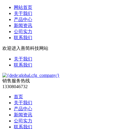
网站首页
关于我们
产品中心
新闻资讯
公司实力
联系我们
欢迎进入善简科技网站
关于我们
联系我们
销售服务热线
13308046732
首页
关于我们
产品中心
新闻资讯
公司实力
联系我们