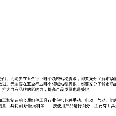
激烈。无论要在五金行业哪个领域站稳脚跟，都要充分了解市场的
激烈。无论要在五金行业哪个领域站稳脚跟，都要充分了解市场的
，扩大自有品牌的影响力，提高产品质量也是关键。
加工和制造的金属组件工具行业包括各种手动、电动、气动、切
测量工具切割,研磨磨料等……按使用产品进行划分，主要有工具