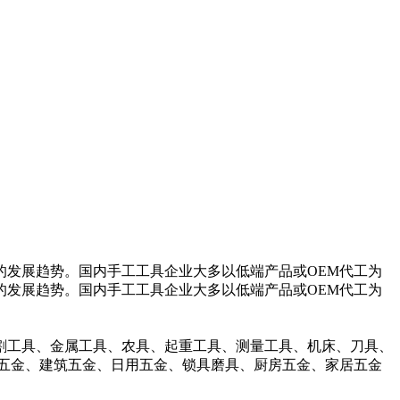
发展趋势。国内手工工具企业大多以低端产品或OEM代工为
发展趋势。国内手工工具企业大多以低端产品或OEM代工为
割工具、金属工具、农具、起重工具、测量工具、机床、刀具、
五金、建筑五金、日用五金、锁具磨具、厨房五金、家居五金