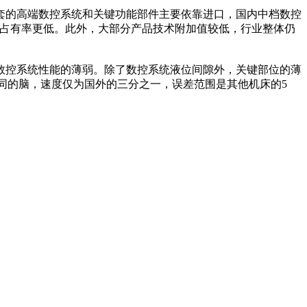
套的高端数控系统和关键功能部件主要依靠进口，国内中档数控
市场占有率更低。此外，大部分产品技术附加值较低，行业整体仍
数控系统性能的薄弱。除了数控系统液位间隙外，关键部位的薄
相同的脑，速度仅为国外的三分之一，误差范围是其他机床的5