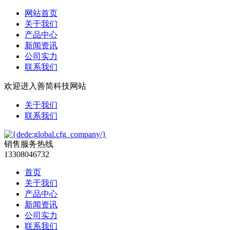
网站首页
关于我们
产品中心
新闻资讯
公司实力
联系我们
欢迎进入善简科技网站
关于我们
联系我们
销售服务热线
13308046732
首页
关于我们
产品中心
新闻资讯
公司实力
联系我们