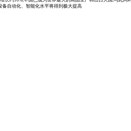
设备自动化、智能化水平将得到极大提高