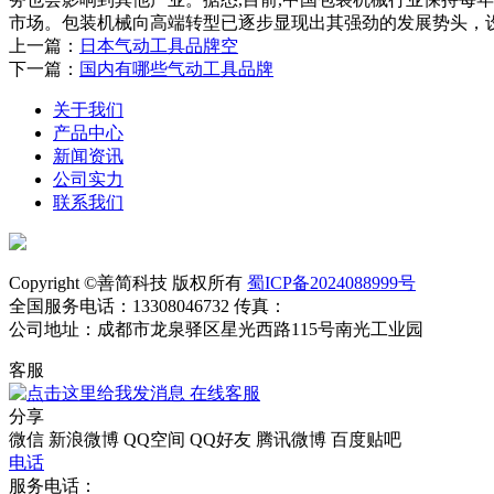
市场。包装机械向高端转型已逐步显现出其强劲的发展势头，
上一篇：
日本气动工具品牌空
下一篇：
国内有哪些气动工具品牌
关于我们
产品中心
新闻资讯
公司实力
联系我们
Copyright ©善简科技 版权所有
蜀ICP备2024088999号
全国服务电话：13308046732 传真：
公司地址：成都市龙泉驿区星光西路115号南光工业园
客服
在线客服
分享
微信
新浪微博
QQ空间
QQ好友
腾讯微博
百度贴吧
电话
服务电话：