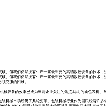
突破。但我们仍然没有生产一些最重要的高端数控设备的技术，
突破。但我们仍然没有生产一些最重要的高端数控设备的技术，
必须克服的困难。
装机械设备的效率已成为当前企业关注的焦点,聪明的新包装机、
包装机械市场经历了几轮变革。包装机械行业作为国民经济许多
增长约16%,中国已成为世界最大的商品生产和出口大国,与此同