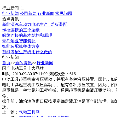
行业新闻
行业新闻
公司新闻
行业新闻
常见问题
热点资讯
新能源汽车动力电池生产--盖板装配
螺栓连接的三个层级
螺纹连接的基本结构和原理
青岛远业智能装配
智能装配线整体方案
智能装配生产线用什么做的
行业新闻
首页
>>
新闻资讯
>>
行业新闻
国产电动工具十大品牌
时间: 2019-09-30 07:11:00
浏览次数：616
电动工具起重机由液压驱动，并配有各种液压装置。因此，如
电动工具起重机由液压驱动，并配有各种液压装置。因此，如
起重机是一种常见的工程机械。通用起重机是由液压驱动的，
命。
操作前，油箱油位窗口应按规定确定液压油是否全部加满。加油
换。
上一篇：
气动工具网