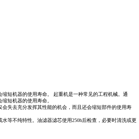
缩短机器的使用寿命。 起重机是一种常见的工程机械。通
会缩短机器的使用寿命。
仅会失去充分发挥其性能的机会，而且还会缩短部件的使用寿
水等不纯特性。油滤器滤芯使用250h后检查，必要时清洗或更