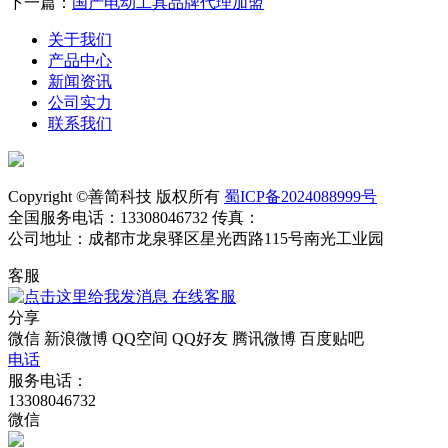
下一篇：
国产电动工具品牌代理加盟
关于我们
产品中心
新闻资讯
公司实力
联系我们
Copyright ©善简科技 版权所有
蜀ICP备2024088999号
全国服务电话：13308046732 传真：
公司地址：成都市龙泉驿区星光西路115号南光工业园
客服
在线客服
分享
微信
新浪微博
QQ空间
QQ好友
腾讯微博
百度贴吧
电话
服务电话：
13308046732
微信